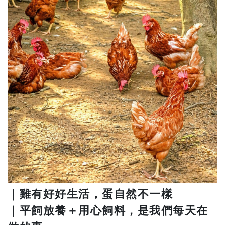
｜雞有好好生活，蛋自然不一樣
｜平飼放養＋用心飼料，是我們每天在