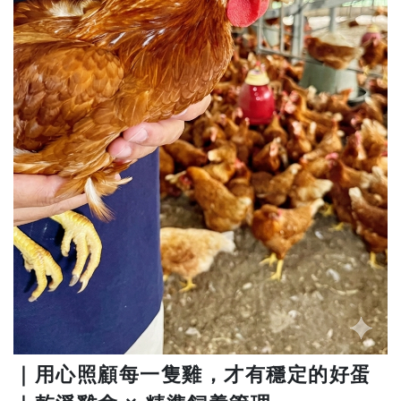
｜用心照顧每一隻雞，才有穩定的好蛋