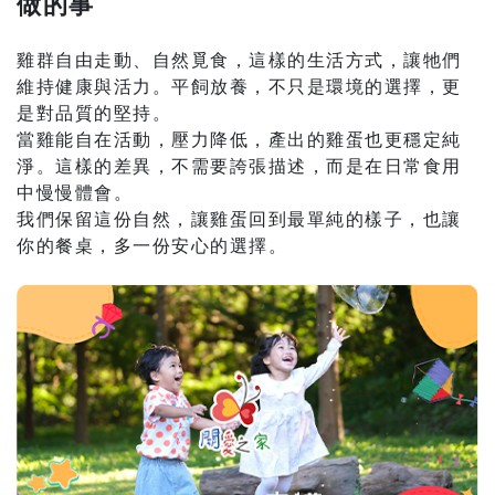
做的事
雞群自由走動、自然覓食，這樣的生活方式，讓牠們
維持健康與活力。平飼放養，不只是環境的選擇，更
是對品質的堅持。
當雞能自在活動，壓力降低，產出的雞蛋也更穩定純
淨。這樣的差異，不需要誇張描述，而是在日常食用
中慢慢體會。
我們保留這份自然，讓雞蛋回到最單純的樣子，也讓
你的餐桌，多一份安心的選擇。