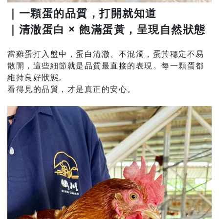
｜一顆蛋的品質，打開就知道
｜清澈蛋白
×
飽滿蛋黃，呈現自然狀態
當雞蛋打入盤中，蛋白清澈、不混濁，蛋黃穩定不易
散開，這些細節就是品質最直接的表現。每一顆蛋都
維持良好狀態。
看得見的品質，才是真正的安心。