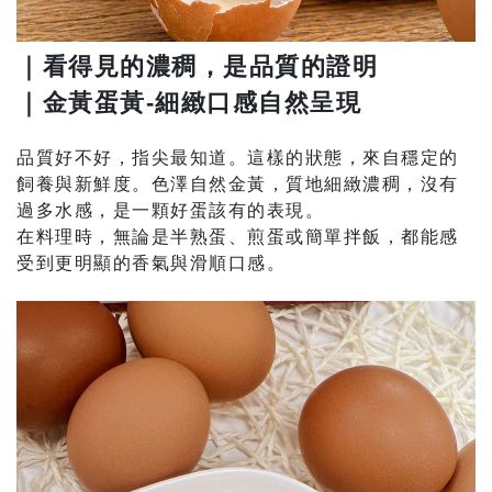
｜看得見的濃稠，是品質的證明
｜金黃蛋黃-細緻口感自然呈現
品質好不好，指尖最知道。這樣的狀態，來自穩定的
飼養與新鮮度。色澤自然金黃，質地細緻濃稠，沒有
過多水感，是一顆好蛋該有的表現。
在料理時，無論是半熟蛋、煎蛋或簡單拌飯，都能感
受到更明顯的香氣與滑順口感。