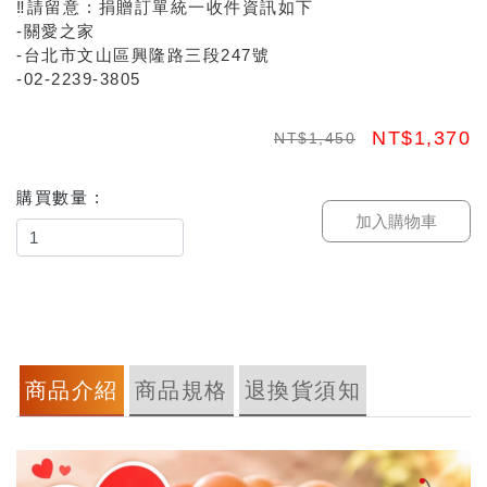
‼️請留意 : 捐贈訂單統一收件資訊如下
-關愛之家
-台北市文山區興隆路三段247號
-02-2239-3805
NT$1,370
NT$1,450
購買數量 :
加入購物車
商品介紹
商品規格
退換貨須知