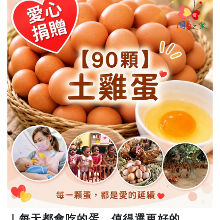
｜每天都會吃的蛋，值得選更好的